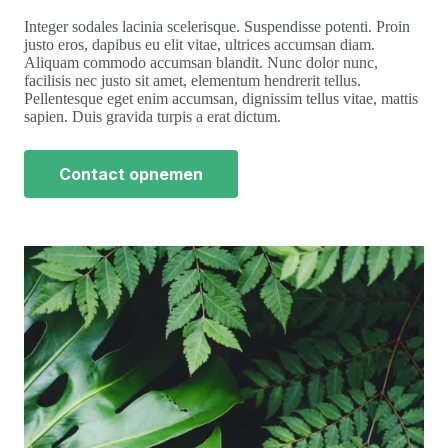
Integer sodales lacinia scelerisque. Suspendisse potenti. Proin
justo eros, dapibus eu elit vitae, ultrices accumsan diam.
Aliquam commodo accumsan blandit. Nunc dolor nunc,
facilisis nec justo sit amet, elementum hendrerit tellus.
Pellentesque eget enim accumsan, dignissim tellus vitae, mattis
sapien. Duis gravida turpis a erat dictum.
Contact opnemen