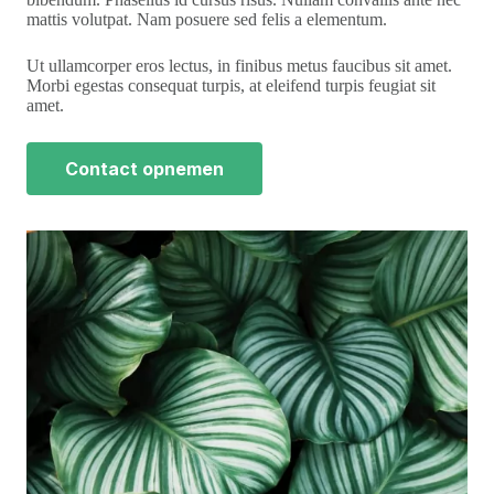
mattis volutpat. Nam posuere sed felis a elementum.
Ut ullamcorper eros lectus, in finibus metus faucibus sit amet.
Morbi egestas consequat turpis, at eleifend turpis feugiat sit
amet.
Contact opnemen