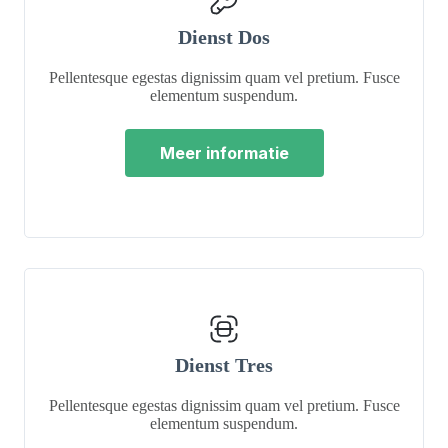
Dienst Dos
Pellentesque egestas dignissim quam vel pretium. Fusce
elementum suspendum.
Meer informatie
Dienst Tres
Pellentesque egestas dignissim quam vel pretium. Fusce
elementum suspendum.