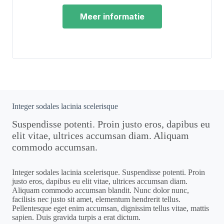
Meer informatie
Integer sodales lacinia scelerisque
Suspendisse potenti. Proin justo eros, dapibus eu
elit vitae, ultrices accumsan diam. Aliquam
commodo accumsan.
Integer sodales lacinia scelerisque. Suspendisse potenti. Proin
justo eros, dapibus eu elit vitae, ultrices accumsan diam.
Aliquam commodo accumsan blandit. Nunc dolor nunc,
facilisis nec justo sit amet, elementum hendrerit tellus.
Pellentesque eget enim accumsan, dignissim tellus vitae, mattis
sapien. Duis gravida turpis a erat dictum.