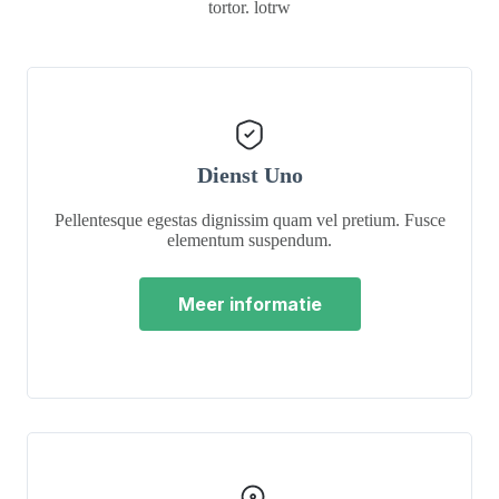
tortor. lotrw
Dienst Uno
Pellentesque egestas dignissim quam vel pretium. Fusce
elementum suspendum.
Meer informatie